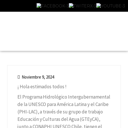
Noviembre 9, 2024
¡ Hola estimados todos !
El Programa Hidrológico Intergubernamental
de la UNESCO para América Latina y el Caribe
(PHI-LAC), a través de su grupo de trabajo
Educación y Culturas del Agua (GTEyCA),
junto a CONAPHI UNESCO Chile, tienen el