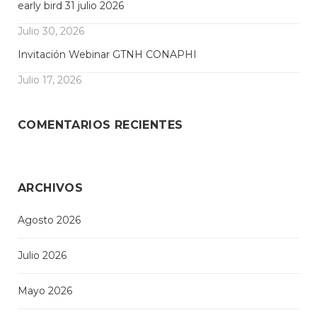
early bird 31 julio 2026
Julio 30, 2026
Invitación Webinar GTNH CONAPHI
Julio 17, 2026
COMENTARIOS RECIENTES
ARCHIVOS
Agosto 2026
Julio 2026
Mayo 2026