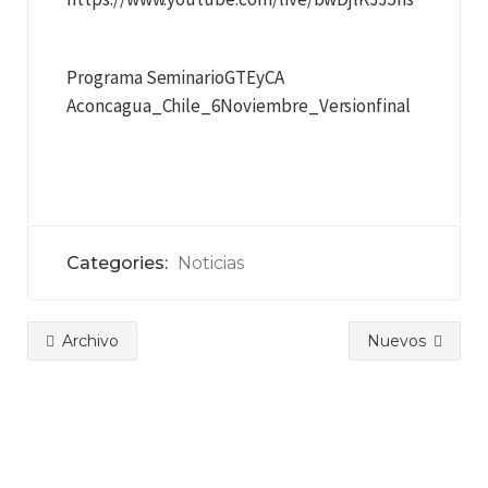
Programa SeminarioGTEyCA
Aconcagua_Chile_6Noviembre_Versionfinal
Categories:
Noticias
Archivo
Nuevos