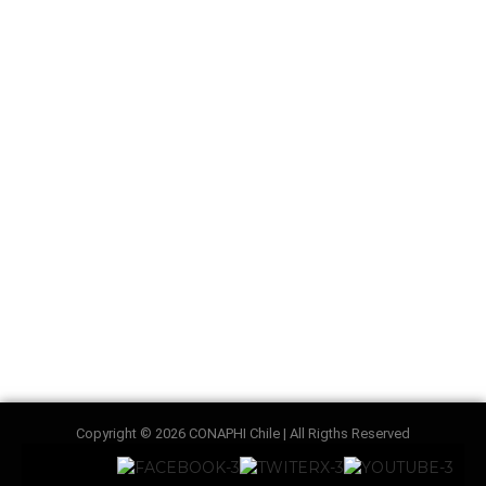
Copyright © 2026 CONAPHI Chile | All Rigths Reserved