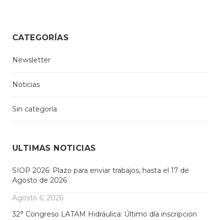
CATEGORÍAS
Newsletter
Noticias
Sin categoría
ULTIMAS NOTICIAS
SIOP 2026: Plazo para enviar trabajos, hasta el 17 de
Agosto de 2026
Agosto 6, 2026
32° Congreso LATAM Hidráulica: Último día inscripción