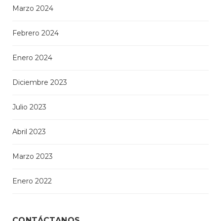
Marzo 2024
Febrero 2024
Enero 2024
Diciembre 2023
Julio 2023
Abril 2023
Marzo 2023
Enero 2022
CONTÁCTANOS