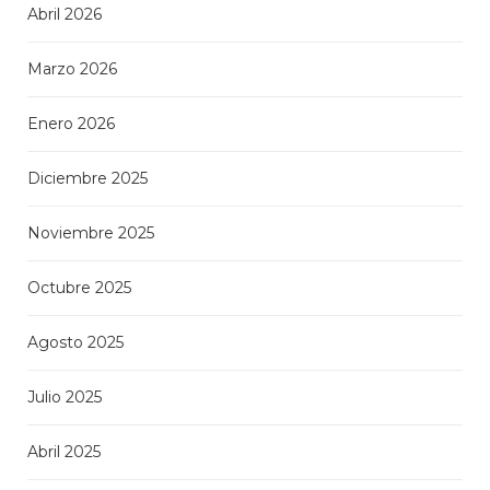
Abril 2026
Marzo 2026
Enero 2026
Diciembre 2025
Noviembre 2025
Octubre 2025
Agosto 2025
Julio 2025
Abril 2025