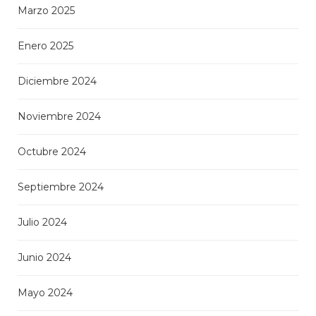
Marzo 2025
Enero 2025
Diciembre 2024
Noviembre 2024
Octubre 2024
Septiembre 2024
Julio 2024
Junio 2024
Mayo 2024