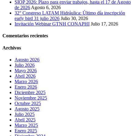
SIOP 2026: Plazo para enviar trabajos, hasta el 17 de Agosto
de 2026
Agosto 6, 2026
32° Congreso LATAM Hidráulica: Último día inscripción
early bird 31 julio 2026
Julio 30, 2026
Invitación Webinar GTNH CONAPHI
Julio 17, 2026
Comentarios recientes
Archivos
Agosto 2026
Julio 2026
Mayo 2026
Abril 2026
Marzo 2026
Enero 2026
Diciembre 2025
Noviembre 2025
Octubre 2025
Agosto 2025
Julio 2025
Abril 2025
Marzo 2025
Enero 2025