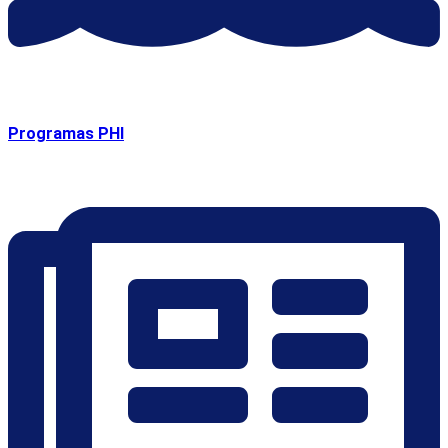
Programas PHI