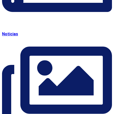
Noticias