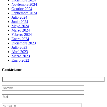
Diciembre 2024
Noviembre 2024
Octubre 2024
Septiembre 2024
Julio 2024
Junio 2024
Mayo 2024
Marzo 2024
Febrero 2024
Enero 2024
Diciembre 2023
Julio 2023
Abril 2023
Marzo 2023
Enero 2022
Contáctanos