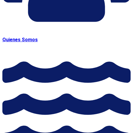
Quienes Somos