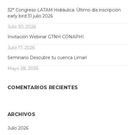
32° Congreso LATAM Hidráulica: Último día inscripción
early bird 31 julio 2026
Julio 30, 2026
Invitación Webinar GTNH CONAPHI
Julio 17, 2026
Seminario Descubre tu cuenca Limarí
Mayo 28, 2026
COMENTARIOS RECIENTES
ARCHIVOS
Julio 2026