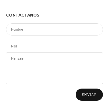
CONTÁCTANOS