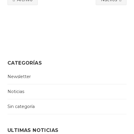
CATEGORÍAS
Newsletter
Noticias
Sin categoría
ULTIMAS NOTICIAS