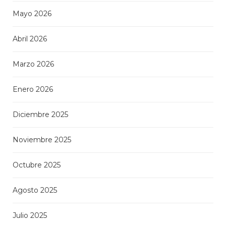
Mayo 2026
Abril 2026
Marzo 2026
Enero 2026
Diciembre 2025
Noviembre 2025
Octubre 2025
Agosto 2025
Julio 2025