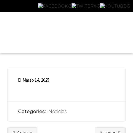
Marzo 14, 2025
Categories:
Noticias
Archivo
Nuevos