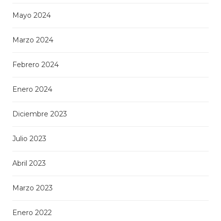
Mayo 2024
Marzo 2024
Febrero 2024
Enero 2024
Diciembre 2023
Julio 2023
Abril 2023
Marzo 2023
Enero 2022