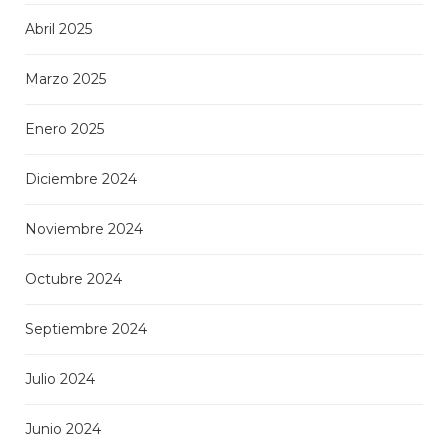
Abril 2025
Marzo 2025
Enero 2025
Diciembre 2024
Noviembre 2024
Octubre 2024
Septiembre 2024
Julio 2024
Junio 2024