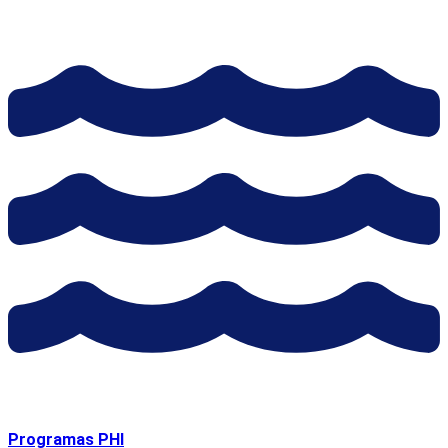
Programas PHI