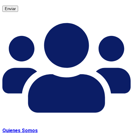
Quienes Somos