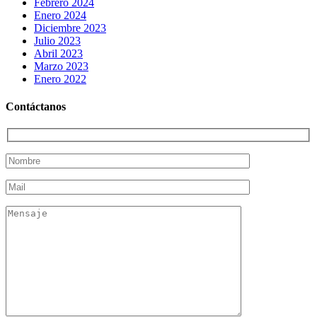
Febrero 2024
Enero 2024
Diciembre 2023
Julio 2023
Abril 2023
Marzo 2023
Enero 2022
Contáctanos