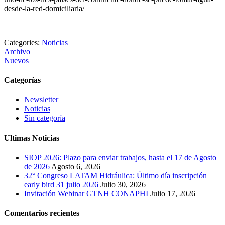
desde-la-red-domiciliaria/
Categories:
Noticias
Archivo
Nuevos
Categorías
Newsletter
Noticias
Sin categoría
Ultimas Noticias
SIOP 2026: Plazo para enviar trabajos, hasta el 17 de Agosto
de 2026
Agosto 6, 2026
32° Congreso LATAM Hidráulica: Último día inscripción
early bird 31 julio 2026
Julio 30, 2026
Invitación Webinar GTNH CONAPHI
Julio 17, 2026
Comentarios recientes