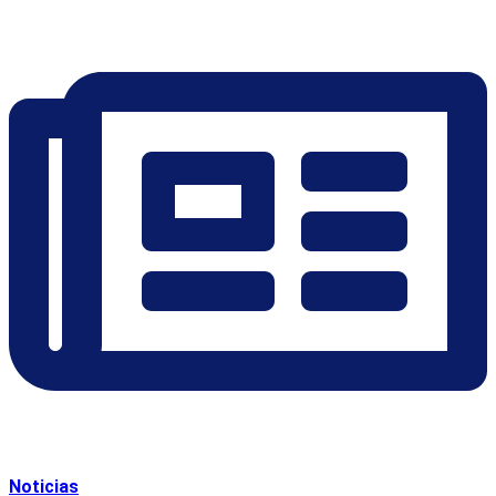
Noticias