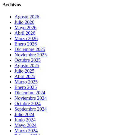
Archivos
Agosto 2026
Julio 2026
Mayo 2026
Abril 2026
Marzo 2026
Enero 2026
Diciembre 2025
Noviembre 2025
Octubre 2025
Agosto 2025
Julio 2025
Abril 2025
Marzo 2025
Enero 2025
Diciembre 2024
Noviembre 2024
Octubre 2024
Septiembre 2024
Julio 2024
Junio 2024
Mayo 2024
Marzo 2024