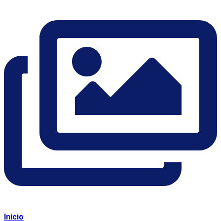
Inicio