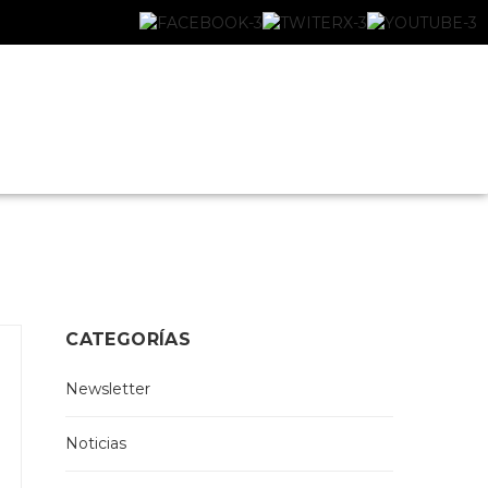
CATEGORÍAS
Newsletter
Noticias