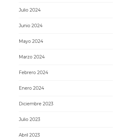
Julio 2024
Junio 2024
Mayo 2024
Marzo 2024
Febrero 2024
Enero 2024
Diciembre 2023
Julio 2023
Abril 2023