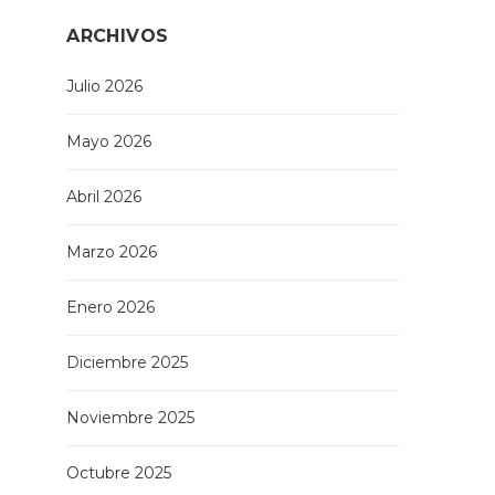
ARCHIVOS
Julio 2026
Mayo 2026
Abril 2026
Marzo 2026
Enero 2026
Diciembre 2025
Noviembre 2025
Octubre 2025