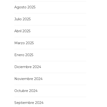
Agosto 2025
Julio 2025
Abril 2025
Marzo 2025
Enero 2025
Diciembre 2024
Noviembre 2024
Octubre 2024
Septiembre 2024