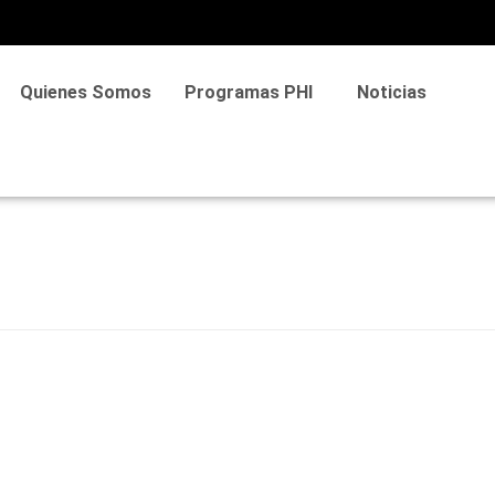
Quienes Somos
Programas PHI
Noticias