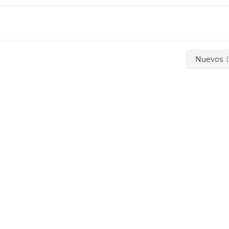
Nuevos