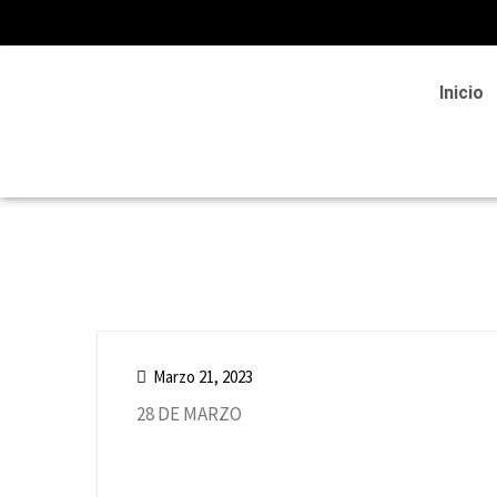
Inicio
Marzo 21, 2023
28 DE MARZO