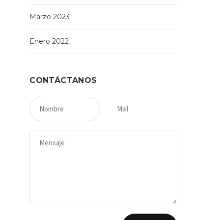
Marzo 2023
Enero 2022
CONTÁCTANOS