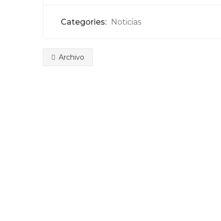
Categories:
Noticias
Archivo