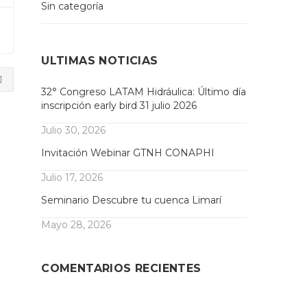
Sin categoría
ULTIMAS NOTICIAS
32° Congreso LATAM Hidráulica: Último día
inscripción early bird 31 julio 2026
Julio 30, 2026
Invitación Webinar GTNH CONAPHI
Julio 17, 2026
Seminario Descubre tu cuenca Limarí
Mayo 28, 2026
COMENTARIOS RECIENTES